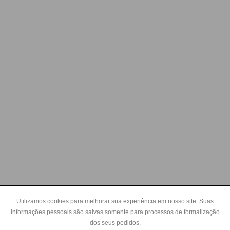
Utilizamos cookies para melhorar sua experiência em nosso site. Suas
informações pessoais são salvas somente para processos de formalização
dos seus pedidos.