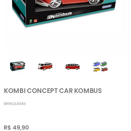
KOMBI CONCEPT CAR KOMBUS
BRINQUEMIX
R$
49,90