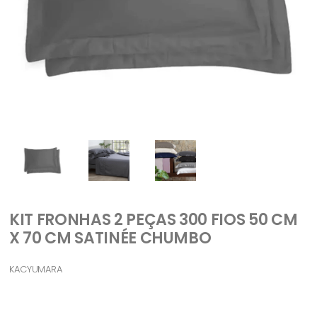
KIT FRONHAS 2 PEÇAS 300 FIOS 50 CM
X 70 CM SATINÉE CHUMBO
KACYUMARA