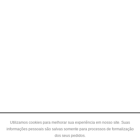
Utilizamos cookies para melhorar sua experiência em nosso site. Suas
informações pessoais são salvas somente para processos de formalização
dos seus pedidos.