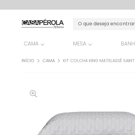
CAMA
MESA
BAN
INÍCIO
CAMA
KIT COLCHA KING MATELASSÊ SAINT