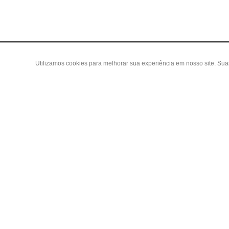
Utilizamos cookies para melhorar sua experiência em nosso site. Su
Área do