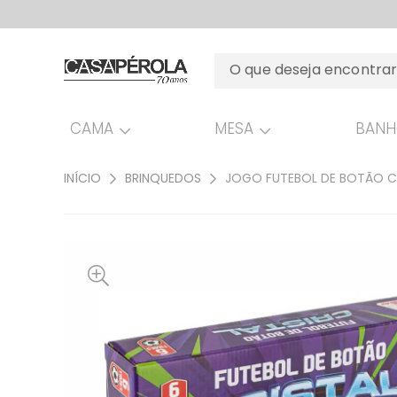
CAMA
MESA
BAN
INÍCIO
BRINQUEDOS
JOGO FUTEBOL DE BOTÃO C