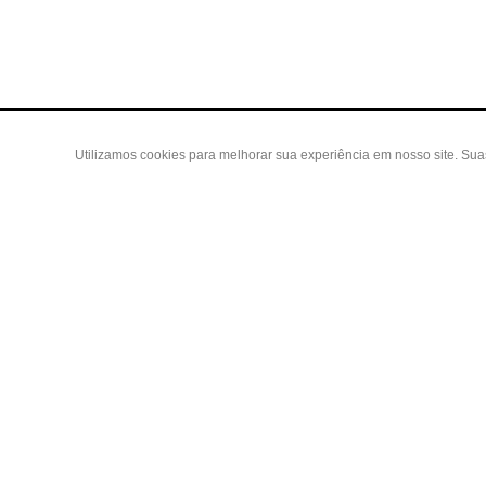
Utilizamos cookies para melhorar sua experiência em nosso site. Su
Área do