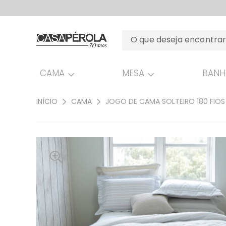
CAMA
MESA
BAN
INÍCIO
CAMA
JOGO DE CAMA SOLTEIRO 180 FIO