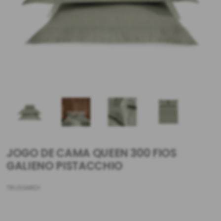
JOGO DE CAMA QUEEN 300 FIOS
GALIENO PISTACCHIO
TRUSSARDI