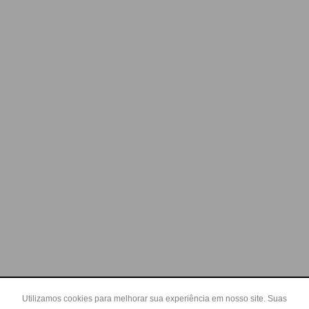
Utilizamos cookies para melhorar sua experiência em nosso site. Suas