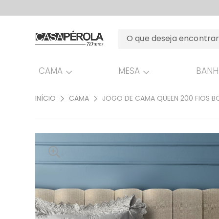
CAMA
MESA
BAN
INÍCIO
CAMA
JOGO DE CAMA QUEEN 200 FIOS B