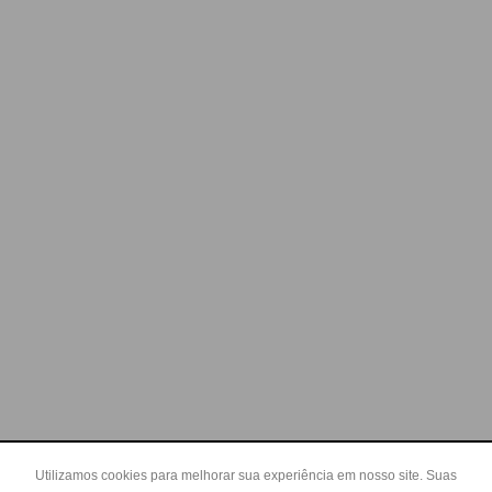
Utilizamos cookies para melhorar sua experiência em nosso site. Suas