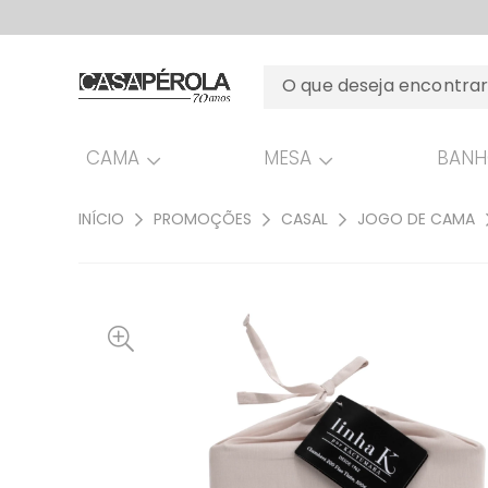
CAMA
MESA
BAN
INÍCIO
PROMOÇÕES
CASAL
JOGO DE CAMA