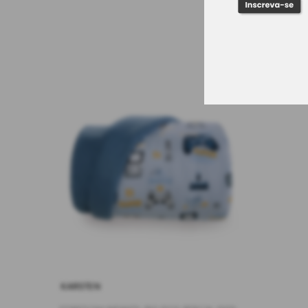
KARSTEN