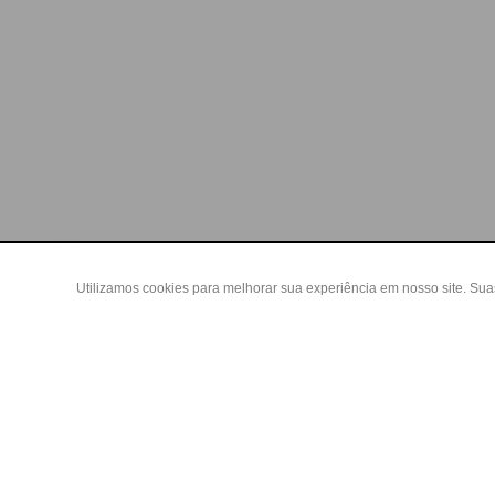
Utilizamos cookies para melhorar sua experiência em nosso site. Su