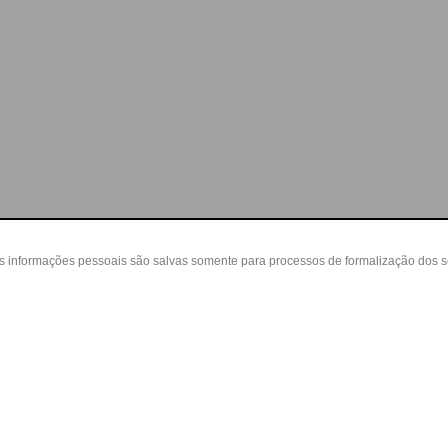
as informações pessoais são salvas somente para processos de formalização dos 