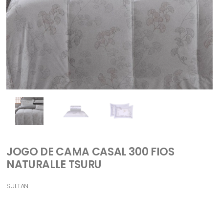
JOGO DE CAMA CASAL 300 FIOS
NATURALLE TSURU
SULTAN