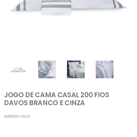
JOGO DE CAMA CASAL 200 FIOS
DAVOS BRANCO E CINZA
MARKEN FASSI