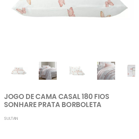
JOGO DE CAMA CASAL 180 FIOS
SONHARE PRATA BORBOLETA
SULTAN