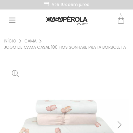
Até 10x sem juros
0
INÍCIO
CAMA
JOGO DE CAMA CASAL 180 FIOS SONHARE PRATA BORBOLETA