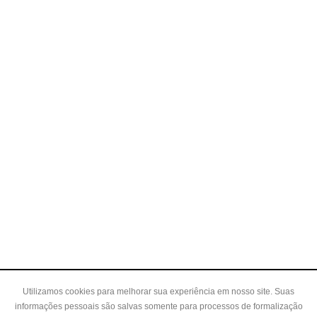
Utilizamos cookies para melhorar sua experiência em nosso site. Suas
informações pessoais são salvas somente para processos de formalização