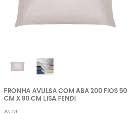
FRONHA AVULSA COM ABA 200 FIOS 50
CM X 90 CM LISA FENDI
SULTAN