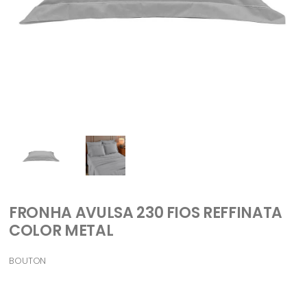
FRONHA AVULSA 230 FIOS REFFINATA
COLOR METAL
BOUTON