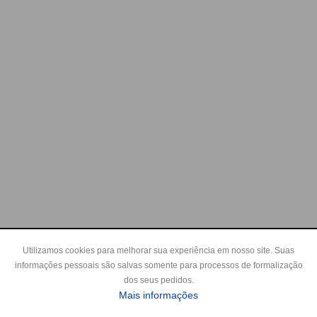
Utilizamos cookies para melhorar sua experiência em nosso site. Suas
informações pessoais são salvas somente para processos de formalização
dos seus pedidos.
Mais informações