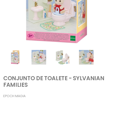
CONJUNTO DE TOALETE - SYLVANIAN
FAMILIES
EPOCH MAGIA