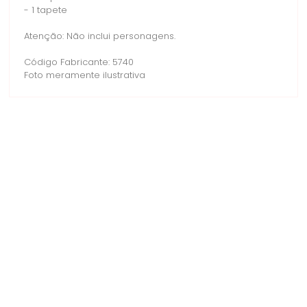
- 1 tapete
Atenção: Não inclui personagens.
Código Fabricante: 5740
Foto meramente ilustrativa