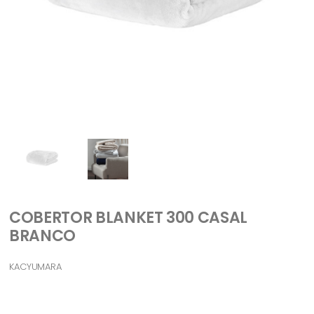
COBERTOR BLANKET 300 CASAL
BRANCO
KACYUMARA