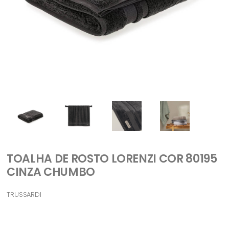
TOALHA DE ROSTO LORENZI COR 80195
CINZA CHUMBO
TRUSSARDI