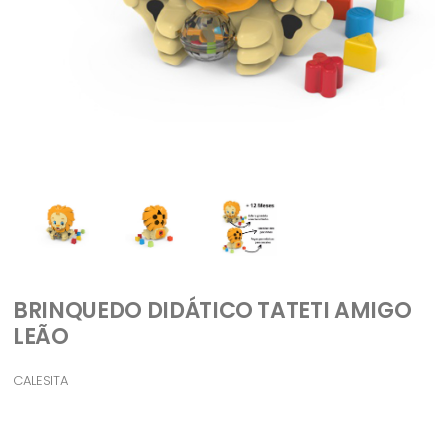
BRINQUEDO DIDÁTICO TATETI AMIGO
LEÃO
CALESITA