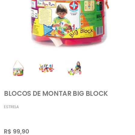
BLOCOS DE MONTAR BIG BLOCK
ESTRELA
R$
99,90