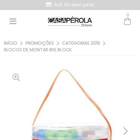
Até 10x sem juros
0
INÍCIO
PROMOÇÕES
CATEGORIAS 2019
BLOCOS DE MONTAR BIG BLOCK