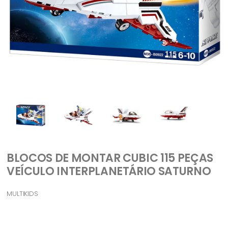
BLOCOS DE MONTAR CUBIC 115 PEÇAS
VEÍCULO INTERPLANETÁRIO SATURNO
MULTIKIDS