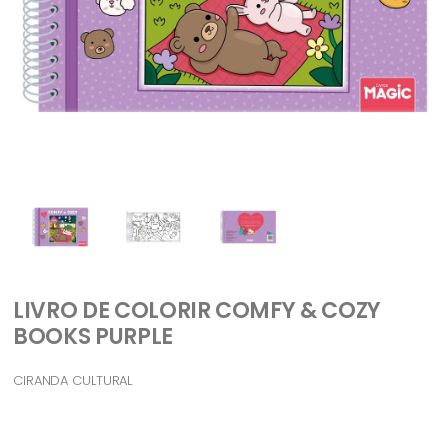
LIVRO DE COLORIR COMFY & COZY
BOOKS PURPLE
CIRANDA CULTURAL