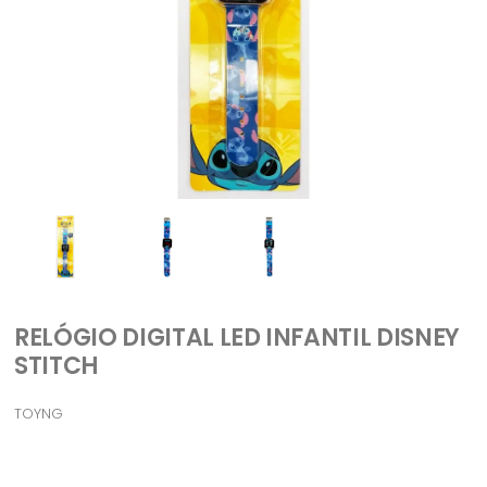
RELÓGIO DIGITAL LED INFANTIL DISNEY
STITCH
TOYNG