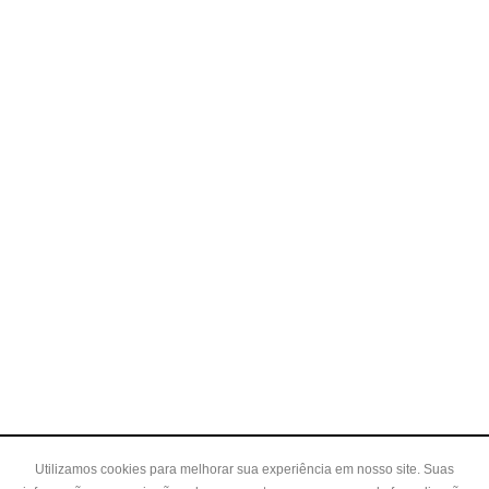
Utilizamos cookies para melhorar sua experiência em nosso site. Suas