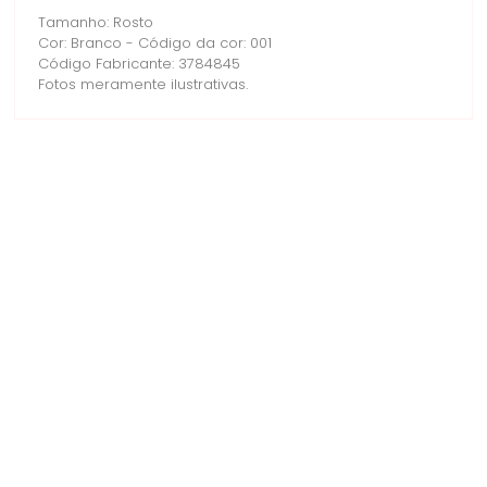
Tamanho: Rosto
Cor: Branco - Código da cor: 001
Código Fabricante: 3784845
Fotos meramente ilustrativas.