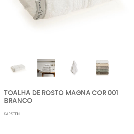
TOALHA DE ROSTO MAGNA COR 001
BRANCO
KARSTEN