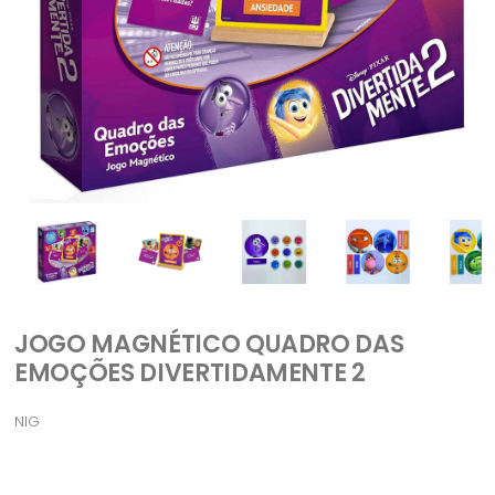
JOGO MAGNÉTICO QUADRO DAS
EMOÇÕES DIVERTIDAMENTE 2
NIG