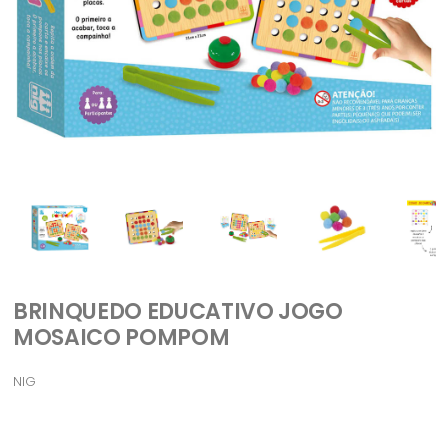
BRINQUEDO EDUCATIVO JOGO
MOSAICO POMPOM
NIG