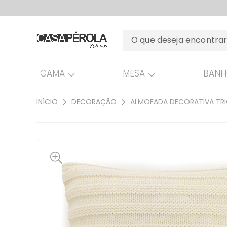
CAMA
MESA
BAN
INÍCIO
DECORAÇÃO
ALMOFADA DECORATIVA TRI