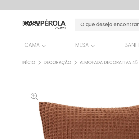
CAMA
MESA
BAN
INÍCIO
DECORAÇÃO
ALMOFADA DECORATIVA 45 