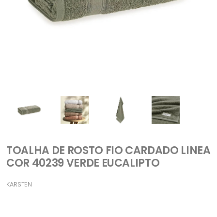
TOALHA DE ROSTO FIO CARDADO LINEA
COR 40239 VERDE EUCALIPTO
KARSTEN