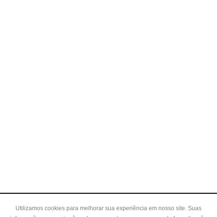
Utilizamos cookies para melhorar sua experiência em nosso site. Suas