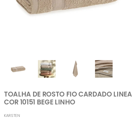
TOALHA DE ROSTO FIO CARDADO LINEA
COR 10151 BEGE LINHO
KARSTEN