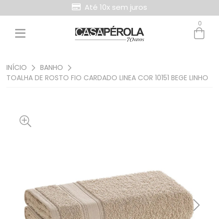
Até 10x sem juros
0
INÍCIO
BANHO
TOALHA DE ROSTO FIO CARDADO LINEA COR 10151 BEGE LINHO