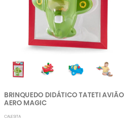
BRINQUEDO DIDÁTICO TATETI AVIÃO
AERO MAGIC
CALESITA