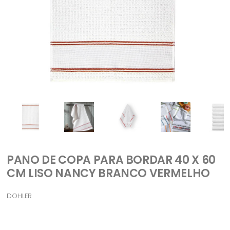
PANO DE COPA PARA BORDAR 40 X 60
CM LISO NANCY BRANCO VERMELHO
DOHLER