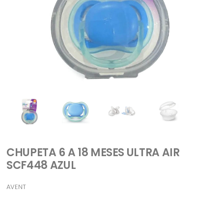
CHUPETA 6 A 18 MESES ULTRA AIR
SCF448 AZUL
AVENT