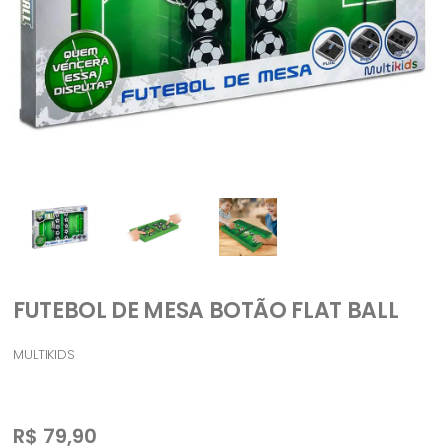
FUTEBOL DE MESA BOTÃO FLAT BALL
MULTIKIDS
R$
79,90