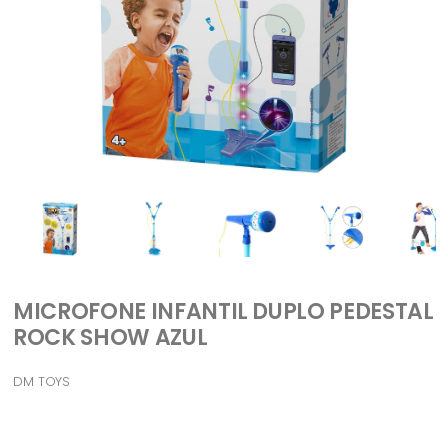
MICROFONE INFANTIL DUPLO PEDESTAL
ROCK SHOW AZUL
DM TOYS