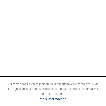
Utilizamos cookies para melhorar sua experiência em nosso site. Suas
informações pessoais são salvas somente para processos de formalização
dos seus pedidos.
Mais informações