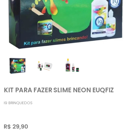
KIT PARA FAZER SLIME NEON EUQFIZ
I9 BRINQUEDOS
R$
29,90