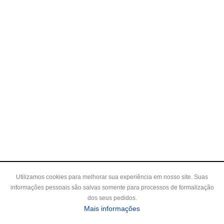
Utilizamos cookies para melhorar sua experiência em nosso site. Suas
informações pessoais são salvas somente para processos de formalização
dos seus pedidos.
Mais informações