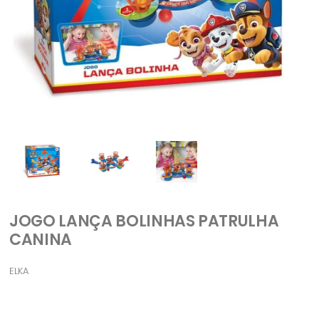
JOGO LANÇA BOLINHAS PATRULHA
CANINA
ELKA